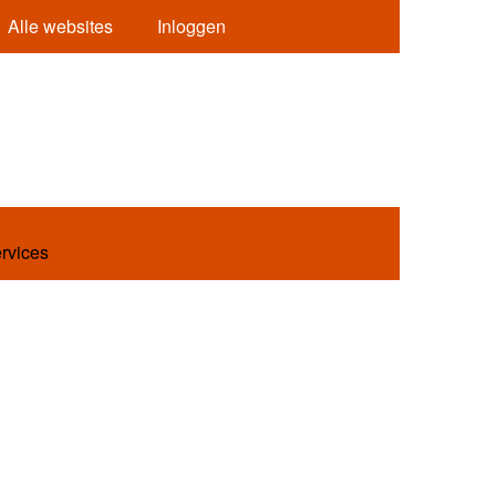
Alle websites
Inloggen
ervices