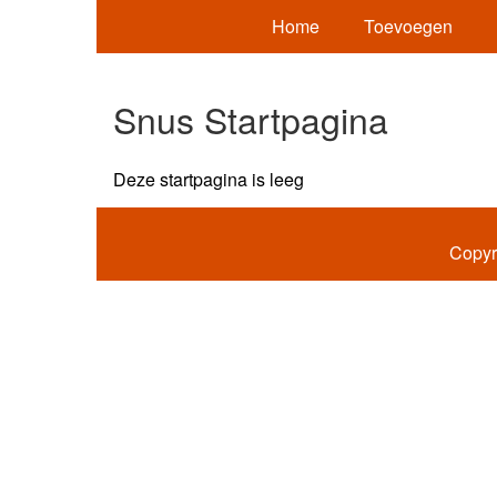
Home
Toevoegen
Snus Startpagina
Deze startpagina is leeg
Copyr